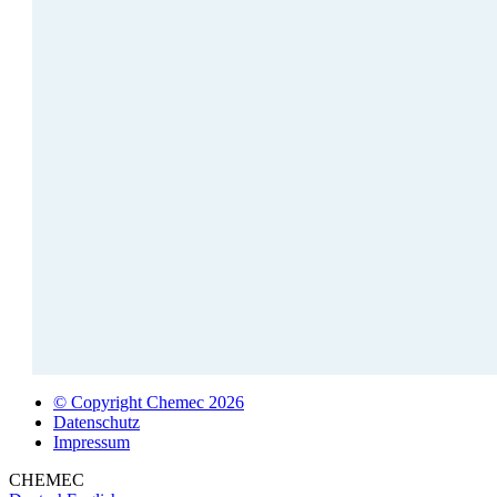
© Copyright Chemec 2026
Datenschutz
Impressum
CHEMEC