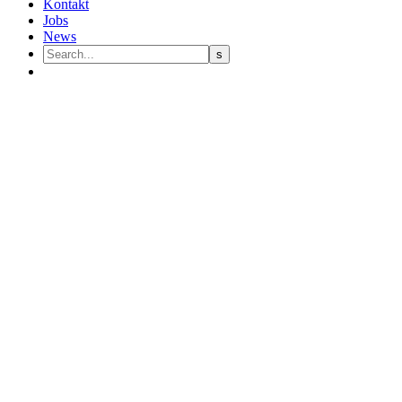
Kontakt
Jobs
News