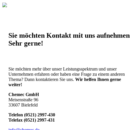
Sie möchten Kontakt mit uns aufnehmen
Sehr gerne!
Sie möchten mehr über unser Leistungsspektrum und unser
Unternehmen erfahren oder haben eine Frage zu einem anderen
Thema? Dann kontaktieren Sie uns.
Wir helfen Ihnen gerne
weiter!
Chemec GmbH
Meisenstraße 96
33607 Bielefeld
Telefon (0521) 2997-430
Telefax (0521) 2997-431
info@chemec.de